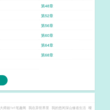
第48章
第52章
第56章
第60章
第64章
第68章
大师姐1v1笔趣阁
我在异世界里
我的悠闲深山修道生活
哑