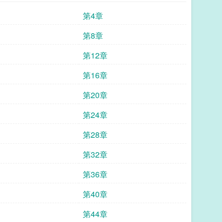
第4章
第8章
第12章
第16章
第20章
第24章
第28章
第32章
第36章
第40章
第44章