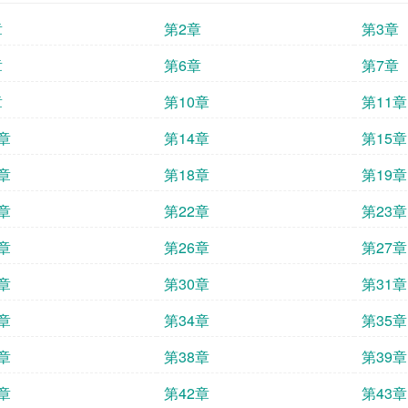
章
第2章
第3章
章
第6章
第7章
章
第10章
第11章
章
第14章
第15章
章
第18章
第19章
章
第22章
第23章
章
第26章
第27章
章
第30章
第31章
章
第34章
第35章
章
第38章
第39章
章
第42章
第43章